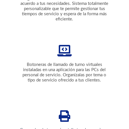
acuerdo a tus necesidades. Sistema totalmente
personalizable que te permite gestionar tus
tiempos de servicio y espera de la forma más
eficiente.
Botoneras de llamado de turno virtuales
instaladas en una aplicación para las PCs del
personal de servicio. Organízalas por tema o
tipo de servicio ofrecido a tus clientes.