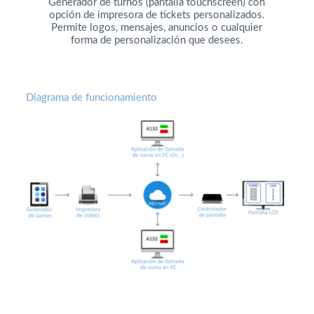
Generador de turnos (pantalla touchscreen) con
opción de impresora de tickets personalizados.
Permite logos, mensajes, anuncios o cualquier
forma de personalización que desees.
Diagrama de funcionamiento