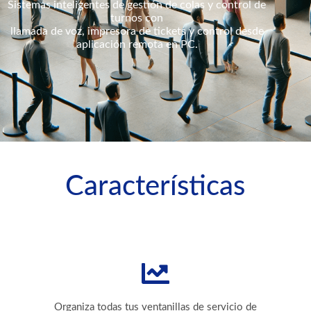
Sistemas inteligentes de gestión de colas y control de
turnos con
llamada de voz, impresora de tickets y control desde
aplicación remota en PC.
Características
Organiza todas tus ventanillas de servicio de