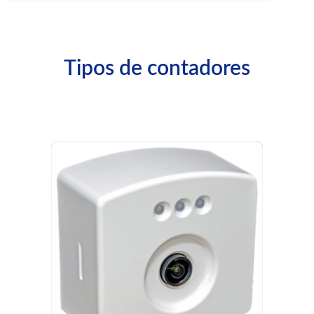
Tipos de contadores