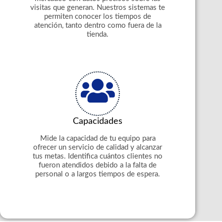
visitas que generan. Nuestros sistemas te
permiten conocer los tiempos de
atención, tanto dentro como fuera de la
tienda.
Capacidades
Mide la capacidad de tu equipo para
ofrecer un servicio de calidad y alcanzar
tus metas. Identifica cuántos clientes no
fueron atendidos debido a la falta de
personal o a largos tiempos de espera.