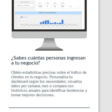
¿Sabes cuántas personas ingresan
a tu negocio?
Obtén estadísticas precisas sobre el tráfico de
clientes en tu negocio. Personaliza tu
dashboard según tus necesidades: visualiza
datos por semana, mes o compara con
históricos anuales para identificar tendencias y
tomar mejores decisiones.