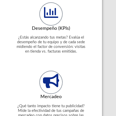
Desempeño (KPIs)
¿Estás alcanzando tus metas? Evalúa el
desempeño de tu equipo y de cada sede
midiendo el factor de conversión: visitas
en tienda vs. facturas emitidas.
Mercadeo
¿Qué tanto impacto tiene tu publicidad?
Mide la efectividad de tus campañas de
mercadeo con datos precisos sobre las