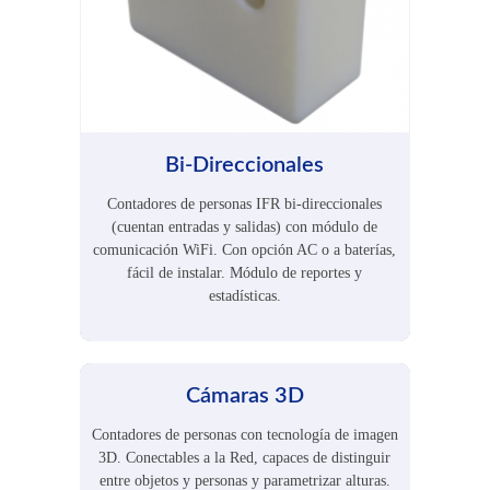
Bi-Direccionales
Contadores de personas IFR bi-direccionales
(cuentan entradas y salidas) con módulo de
comunicación WiFi. Con opción AC o a baterías,
fácil de instalar. Módulo de reportes y
estadísticas.
Cámaras 3D
Contadores de personas con tecnología de imagen
3D. Conectables a la Red, capaces de distinguir
entre objetos y personas y parametrizar alturas.