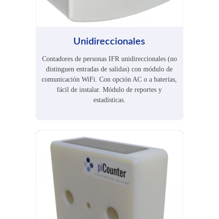
Unidireccionales
Contadores de personas IFR unidireccionales (no
distinguen entradas de salidas) con módulo de
comunicación WiFi. Con opción AC o a baterías,
fácil de instalar. Módulo de reportes y
estadísticas.