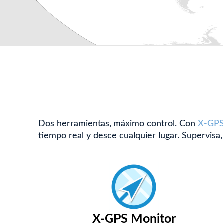
Dos herramientas, máximo control. Con
X-GPS
tiempo real y desde cualquier lugar. Supervisa,
X-GPS Monitor