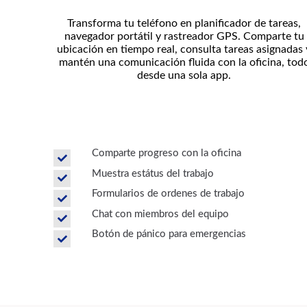
Transforma tu teléfono en planificador de tareas,
navegador portátil y rastreador GPS. Comparte tu
ubicación en tiempo real, consulta tareas asignadas 
mantén una comunicación fluida con la oficina, tod
desde una sola app.
Comparte progreso con la oficina
Muestra estátus del trabajo
Formularios de ordenes de trabajo
Chat con miembros del equipo
Botón de pánico para emergencias