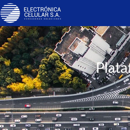
Plata