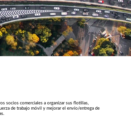
socios comerciales a organizar sus flotillas,
fuerza de trabajo móvil y mejorar el envío/entrega de
as.