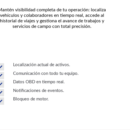
Mantén visibilidad completa de tu operación: localiza
vehículos y colaboradores en tiempo real, accede al
historial de viajes y gestiona el avance de trabajos y
servicios de campo con total precisión.
Localización actual de activos.
Comunicación con todo tu equipo.
Datos OBD en tiempo real.
Notificaciones de eventos.
Bloqueo de motor.