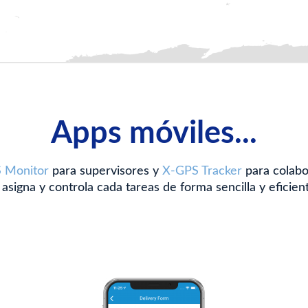
Apps móviles...
 Monitor
para supervisores y
X-GPS Tracker
para colabo
 asigna y controla cada tareas de forma sencilla y eficien