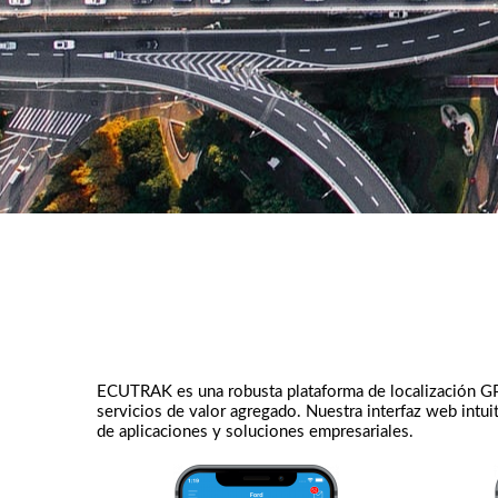
ECUTRAK es una robusta plataforma de localización GP
servicios de valor agregado. Nuestra interfaz web intu
de aplicaciones y soluciones empresariales.