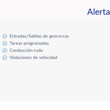
Alerta
Entradas/Salidas de geocercas
Tareas programadas
Conducción ruda
Violaciones de velocidad