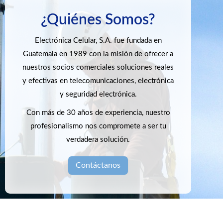
¿Quiénes Somos?
Electrónica Celular, S.A. fue fundada en
Guatemala en 1989 con la misión de ofrecer a
nuestros socios comerciales soluciones reales
y efectivas en telecomunicaciones, electrónica
y seguridad electrónica.
Con más de 30 años de experiencia, nuestro
profesionalismo nos compromete a ser tu
verdadera solución.
Contáctanos